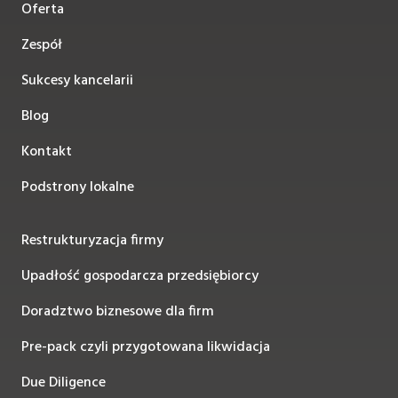
Oferta
Zespół
Sukcesy kancelarii
Blog
Kontakt
Podstrony lokalne
Restrukturyzacja firmy
Upadłość gospodarcza przedsiębiorcy
Doradztwo biznesowe dla firm
Pre-pack czyli przygotowana likwidacja
Due Diligence