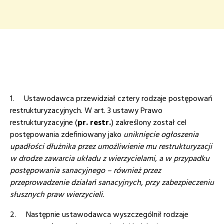
1. Ustawodawca przewidział cztery rodzaje postępowań
restrukturyzacyjnych. W art. 3 ustawy Prawo
restrukturyzacyjne (
pr. restr.
) zakreślony został cel
postępowania zdefiniowany jako
uniknięcie ogłoszenia
upadłości dłużnika przez umożliwienie mu restrukturyzacji
w drodze zawarcia układu z wierzycielami, a w przypadku
postępowania sanacyjnego – również przez
przeprowadzenie działań sanacyjnych, przy zabezpieczeniu
słusznych praw wierzycieli.
2. Następnie ustawodawca wyszczególnił rodzaje