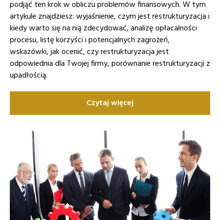
podjąć ten krok w obliczu problemów finansowych. W tym
artykule znajdziesz: wyjaśnienie, czym jest restrukturyzacja i
kiedy warto się na nią zdecydować, analizę opłacalności
procesu, listę korzyści i potencjalnych zagrożeń,
wskazówki, jak ocenić, czy restrukturyzacja jest
odpowiednia dla Twojej firmy, porównanie restrukturyzacji z
upadłością.
Czytaj więcej