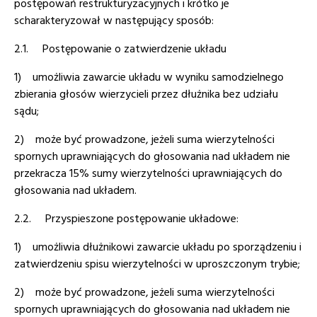
postępowań restrukturyzacyjnych i krótko je
scharakteryzował w następujący sposób:
2.1. Postępowanie o zatwierdzenie układu
1) umożliwia zawarcie układu w wyniku samodzielnego
zbierania głosów wierzycieli przez dłużnika bez udziału
sądu;
2) może być prowadzone, jeżeli suma wierzytelności
spornych uprawniających do głosowania nad układem nie
przekracza 15% sumy wierzytelności uprawniających do
głosowania nad układem.
2.2. Przyspieszone postępowanie układowe:
1) umożliwia dłużnikowi zawarcie układu po sporządzeniu i
zatwierdzeniu spisu wierzytelności w uproszczonym trybie;
2) może być prowadzone, jeżeli suma wierzytelności
spornych uprawniających do głosowania nad układem nie