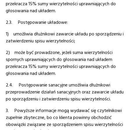
przekracza 15% sumy wierzytelności uprawniających do
głosowania nad układem.
2.3. Postępowanie układowe:
1) umożliwia dłużnikowi zawarcie układu po sporządzeniu i
zatwierdzeniu spisu wierzytelności;
2) może być prowadzone, jeżeli suma wierzytelności
spornych uprawniających do głosowania nad układem
przekracza 15% sumy wierzytelności uprawniających do
głosowania nad układem.
2.4. Postępowanie sanacyjne umożliwia dłużnikowi
przeprowadzenie działań sanacyjnych oraz zawarcie układu
po sporządzeniu i zatwierdzeniu spisu wierzytelności.
3. Powyższe informacje mogą wydawać się czytelnikowi
zupełnie zbyteczne, bo co klienta powinny obchodzić
obowiązki związane ze sporządzeniem spisu wierzytelności