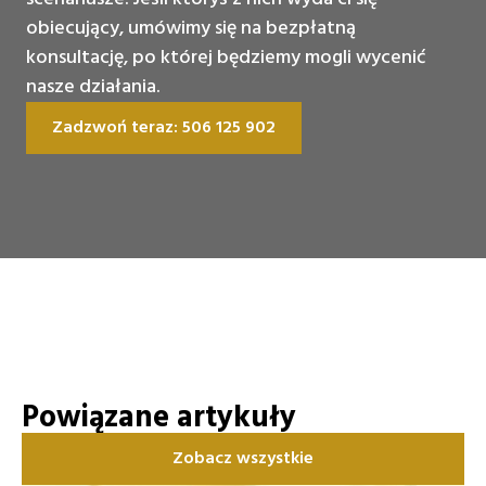
obiecujący, umówimy się na bezpłatną
konsultację, po której będziemy mogli wycenić
nasze działania.
Zadzwoń teraz: 506 125 902
Powiązane artykuły
Zobacz wszystkie