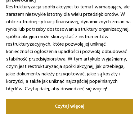
Restrukturyzacja spółki akcyjnej to temat wymagający, ale
zarazem niezwykle istotny dla wielu przedsiębiorców. W
obliczu trudnej sytuacji finansowej, dynamicznych zmian na
rynku lub potrzeby dostosowania struktury organizacyjnej,
spółka akcyjna może skorzystać z instrumentów
restrukturyzacyjnych, które pozwolą jej uniknąć
konieczności ogłoszenia upadłości i pozwolą odbudować
stabilność przedsiębiorstwa. W tym artykule wyjaśniamy,
czym jest restrukturyzacja spółki akcyjnej, jak przebiega,
jakie dokumenty należy przygotować, jakie są koszty i
korzyści, a także jak uniknąć najczęściej popełnianych
błędów. Czytaj dalej, aby dowiedzieć się więcej!
Czytaj więcej