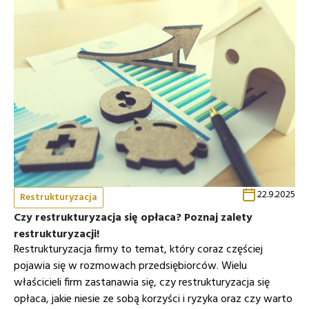
22.9.2025
Restrukturyzacja
Czy restrukturyzacja się opłaca? Poznaj zalety
restrukturyzacji!
Restrukturyzacja firmy to temat, który coraz częściej
pojawia się w rozmowach przedsiębiorców. Wielu
właścicieli firm zastanawia się, czy restrukturyzacja się
opłaca, jakie niesie ze sobą korzyści i ryzyka oraz czy warto