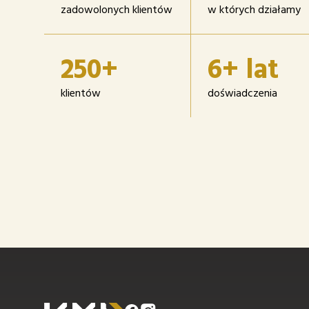
zadowolonych klientów
w których działamy
250+
6+ lat
klientów
doświadczenia