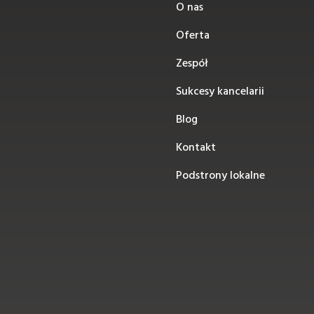
O nas
Oferta
Zespół
0
Sukcesy kancelarii
Blog
Kontakt
Podstrony lokalne