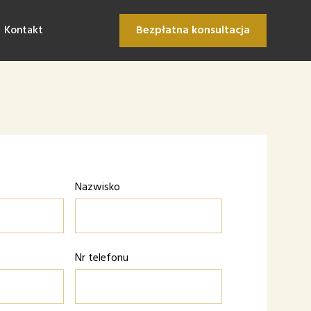
Kontakt
Bezpłatna konsultacja
Nazwisko
Nr telefonu