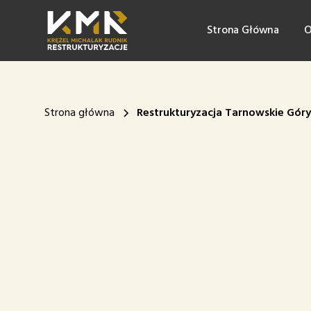
Strona Główna
O
Strona główna
Restrukturyzacja Tarnowskie Góry