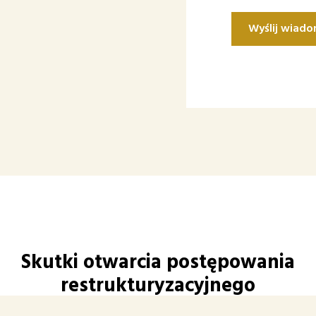
Skutki otwarcia postępowania
restrukturyzacyjnego