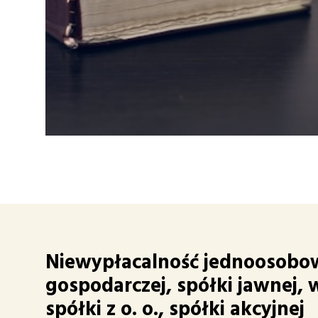
Niewypłacalność jednoosobowe
gospodarczej, spółki jawnej, 
spółki z o. o., spółki akcyjnej