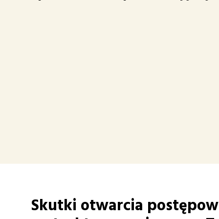
Skutki otwarcia postępow