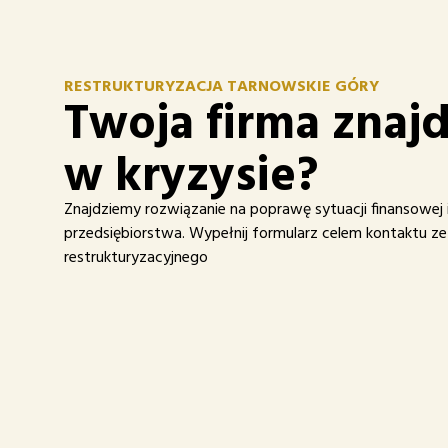
RESTRUKTURYZACJA TARNOWSKIE GÓRY
Twoja firma znajd
w kryzysie?
Znajdziemy rozwiązanie na poprawę sytuacji finansowej
przedsiębiorstwa. Wypełnij formularz celem kontaktu z
restrukturyzacyjnego