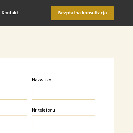
Kontakt
Bezpłatna konsultacja
Nazwisko
Nr telefonu