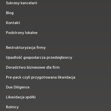
Sukcesy kancelarii
Blog
Kontakt
Podstrony lokalne
Restrukturyzacja firmy
Upadłość gospodarcza przedsiębiorcy
Doradztwo biznesowe dla firm
Pre-pack czyli przygotowana likwidacja
Due Diligence
Likwidacja spółki
Rolnicy