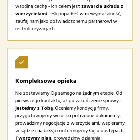
wspólną cechę - ich celem jest
zawarcie układu z
wierzycielami
. Jeśli popadłeś w niewypłacalność,
zaufaj nam jako doświadczonemu partnerowi w
restrukturyzacjach.
Kompleksowa opieka
Nie zostawiamy Cię samego na żadnym etapie. Od
pierwszego kontaktu, aż po zakończenie sprawy -
jesteśmy z Tobą
. Oceniamy kondycję firmy,
przygotowujemy wnioski i potrzebne dokumenty,
prowadzimy negocjacje z wierzycielami, wspieramy
w sądzie i na bieżąco informujemy Cię o postępach.
Tworzymy plan
, prowadzimy działania i