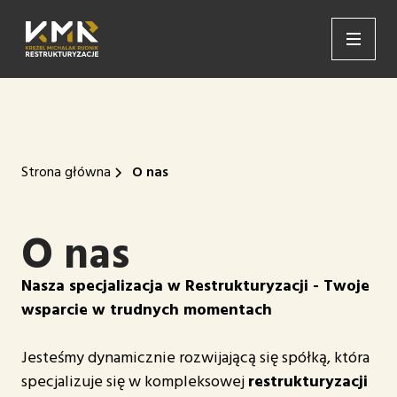
Strona główna
O nas
O nas
Nasza specjalizacja w Restrukturyzacji - Twoje
wsparcie w trudnych momentach
Jesteśmy dynamicznie rozwijającą się spółką, która
specjalizuje się w kompleksowej
restrukturyzacji