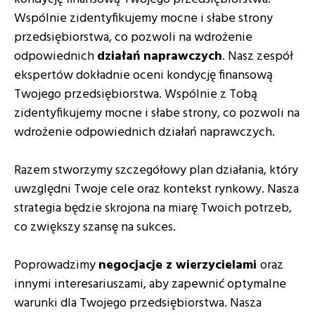
Wspólnie zidentyfikujemy mocne i słabe strony
przedsiębiorstwa, co pozwoli na wdrożenie
odpowiednich
działań naprawczych
. Nasz zespół
ekspertów dokładnie oceni kondycję finansową
Twojego przedsiębiorstwa. Wspólnie z Tobą
zidentyfikujemy mocne i słabe strony, co pozwoli na
wdrożenie odpowiednich działań naprawczych.
Razem stworzymy szczegółowy plan działania, który
uwzględni Twoje cele oraz kontekst rynkowy. Nasza
strategia będzie skrojona na miarę Twoich potrzeb,
co zwiększy szansę na sukces.
Poprowadzimy
negocjacje z wierzycielami
oraz
innymi interesariuszami, aby zapewnić optymalne
warunki dla Twojego przedsiębiorstwa. Nasza