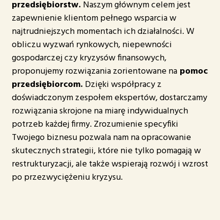
przedsiębiorstw.
Naszym głównym celem jest
zapewnienie klientom pełnego wsparcia w
najtrudniejszych momentach ich działalności. W
obliczu wyzwań rynkowych, niepewności
gospodarczej czy kryzysów finansowych,
proponujemy rozwiązania zorientowane na
pomoc
przedsiębiorcom.
Dzięki współpracy z
doświadczonym zespołem ekspertów, dostarczamy
rozwiązania skrojone na miarę indywidualnych
potrzeb każdej firmy. Zrozumienie specyfiki
Twojego biznesu pozwala nam na opracowanie
skutecznych strategii, które nie tylko pomagają w
restrukturyzacji, ale także wspierają rozwój i wzrost
po przezwyciężeniu kryzysu.