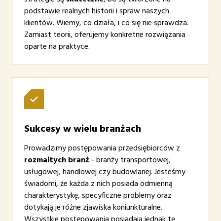
podstawie realnych historii i spraw naszych
klientów. Wiemy, co działa, i co się nie sprawdza.
Zamiast teorii, oferujemy konkretne rozwiązania
oparte na praktyce.
Sukcesy w wielu branżach
Prowadzimy postępowania przedsiębiorców z
rozmaitych branż
- branży transportowej,
usługowej, handlowej czy budowlanej. Jesteśmy
świadomi, że każda z nich posiada odmienną
charakterystykę, specyficzne problemy oraz
dotykają je różne zjawiska koniunkturalne.
Wszystkie postępowania posiadają jednak tę