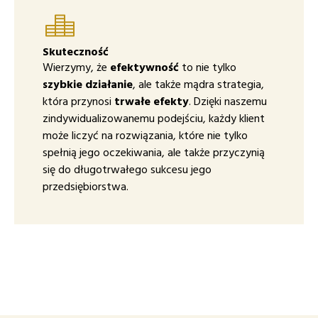
Skuteczność
Wierzymy, że
efektywność
to nie tylko
szybkie działanie
, ale także mądra strategia,
która przynosi
trwałe efekty
. Dzięki naszemu
zindywidualizowanemu podejściu, każdy klient
może liczyć na rozwiązania, które nie tylko
spełnią jego oczekiwania, ale także przyczynią
się do długotrwałego sukcesu jego
przedsiębiorstwa.