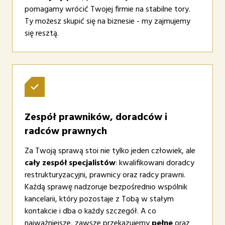
pomagamy wrócić Twojej firmie na stabilne tory.
Ty możesz skupić się na biznesie - my zajmujemy
się resztą.
Zespół prawników, doradców i
radców prawnych
Za Twoją sprawą stoi nie tylko jeden człowiek, ale
cały zespół specjalistów
: kwalifikowani doradcy
restrukturyzacyjni, prawnicy oraz radcy prawni.
Każdą sprawę nadzoruje bezpośrednio wspólnik
kancelarii, który pozostaje z Tobą w stałym
kontakcie i dba o każdy szczegół. A co
najważniejsze, zawsze przekazujemy
pełne
oraz