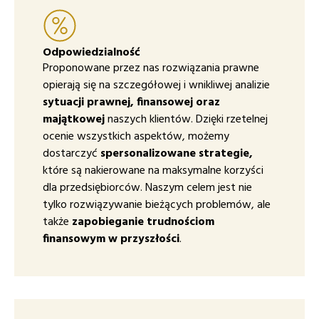
Odpowiedzialność
Proponowane przez nas rozwiązania prawne
opierają się na szczegółowej i wnikliwej analizie
sytuacji prawnej, finansowej oraz
majątkowej
naszych klientów. Dzięki rzetelnej
ocenie wszystkich aspektów, możemy
dostarczyć
spersonalizowane strategie,
które są nakierowane na maksymalne korzyści
dla przedsiębiorców. Naszym celem jest nie
tylko rozwiązywanie bieżących problemów, ale
także
zapobieganie trudnościom
finansowym w przyszłości
.