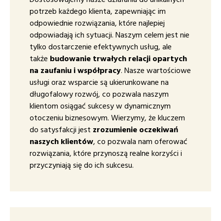
potrzeb każdego klienta, zapewniając im
odpowiednie rozwiązania, które najlepiej
odpowiadają ich sytuacji. Naszym celem jest nie
tylko dostarczenie efektywnych usług, ale
także
budowanie trwałych relacji opartych
na zaufaniu i współpracy
. Nasze wartościowe
usługi oraz wsparcie są ukierunkowane na
długofalowy rozwój, co pozwala naszym
klientom osiągać sukcesy w dynamicznym
otoczeniu biznesowym. Wierzymy, że kluczem
do satysfakcji jest
zrozumienie oczekiwań
naszych klientów
, co pozwala nam oferować
rozwiązania, które przynoszą realne korzyści i
przyczyniają się do ich sukcesu.