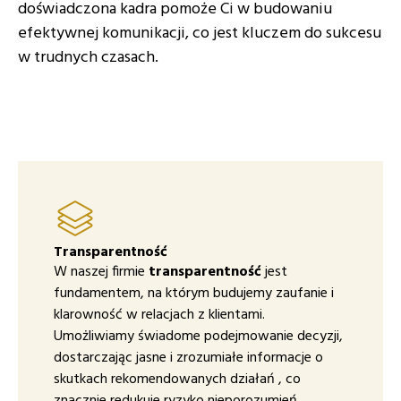
doświadczona kadra pomoże Ci w budowaniu
efektywnej komunikacji, co jest kluczem do sukcesu
w trudnych czasach.
Transparentność
W naszej firmie
transparentność
jest
fundamentem, na którym budujemy zaufanie i
klarowność w relacjach z klientami.
Umożliwiamy świadome podejmowanie decyzji,
dostarczając jasne i zrozumiałe informacje o
skutkach rekomendowanych działań , co
znacznie redukuje ryzyko nieporozumień.