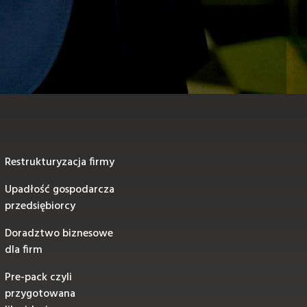
Restrukturyzacja firmy
Upadłość gospodarcza
przedsiębiorcy
Doradztwo biznesowe
dla firm
Pre-pack czyli
przygotowana