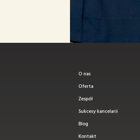
O nas
Oferta
Zespół
0
Sukcesy kancelarii
Blog
Kontakt