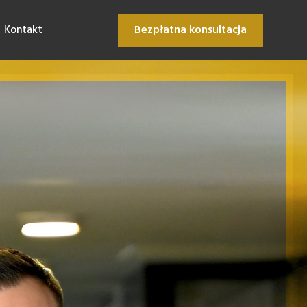
Kontakt
Bezpłatna konsultacja