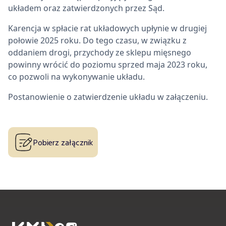
układem oraz zatwierdzonych przez Sąd.
Karencja w spłacie rat układowych upłynie w drugiej
połowie 2025 roku. Do tego czasu, w związku z
oddaniem drogi, przychody ze sklepu mięsnego
powinny wrócić do poziomu sprzed maja 2023 roku,
co pozwoli na wykonywanie układu.
Postanowienie o zatwierdzenie układu w załączeniu.
Pobierz załącznik