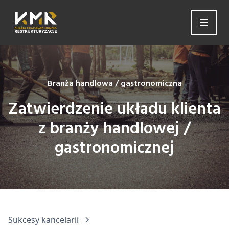
Branża handlowa / gastronomiczna
Zatwierdzenie układu klienta
z branży handlowej /
gastronomicznej
Sukcesy kancelarii