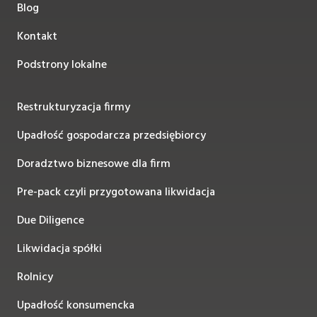
Blog
Kontakt
Podstrony lokalne
Restrukturyzacja firmy
Upadłość gospodarcza przedsiębiorcy
Doradztwo biznesowe dla firm
Pre-pack czyli przygotowana likwidacja
Due Diligence
Likwidacja spółki
Rolnicy
Upadłość konsumencka