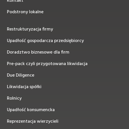
Kontakt
Podstrony lokalne
Restrukturyzacja firmy
Upadłość gospodarcza przedsiębiorcy
Doradztwo biznesowe dla firm
Pre-pack czyli przygotowana likwidacja
Due Diligence
Likwidacja spółki
Rolnicy
Upadłość konsumencka
Reprezentacja wierzycieli