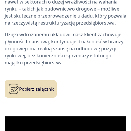
nawet w sektorach o dużej wrażliwości na wahania
rynku – takich jak budownictwo drogowe – możliwe
jest skuteczne przeprowadzenie układu, który pozwala
na rzeczywistą restrukturyzację przedsiębiorstwa.
Dzięki wdrożonemu układowi, nasz klient zachowuje
płynność finansową, kontynuuje działalność w branży
drogowej i ma realną szansę na odbudowę pozycji
rynkowej, bez konieczności sprzedaży istotnego
majątku przedsiębiorstwa.
Pobierz załącznik