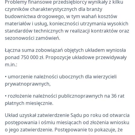
Problemy finansowe przedsiębiorcy wynikały z kilku
czynników charakterystycznych dla branży
budownictwa drogowego, w tym wahań kosztów
materiałów i usług, konieczności utrzymania wysokich
standardów technicznych w realizacji kontraktów oraz
sezonowości zamówień.
Łączna suma zobowiązań objętych układem wyniosła
ponad 750 000 zł. Propozycje układowe przewidywały
m.in.:
• umorzenie należności ubocznych dla wierzycieli
prywatnoprawnych,
• rozłożenie należności publicznoprawnych na 36 rat
płatnych miesięcznie.
Układ uzyskał zatwierdzenie Sądu po roku od otwarcia
postępowania i ośmiu miesiącach od złożenia wniosku
o jego zatwierdzenie. Postępowanie to pokazuje, że