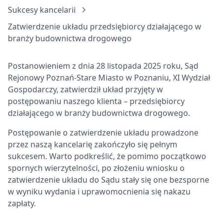
Sukcesy kancelarii
Zatwierdzenie układu przedsiębiorcy działającego w
branży budownictwa drogowego
Postanowieniem z dnia 28 listopada 2025 roku, Sąd
Rejonowy Poznań-Stare Miasto w Poznaniu, XI Wydział
Gospodarczy, zatwierdził układ przyjęty w
postępowaniu naszego klienta – przedsiębiorcy
działającego w branży budownictwa drogowego.
Postępowanie o zatwierdzenie układu prowadzone
przez naszą kancelarię zakończyło się pełnym
sukcesem. Warto podkreślić, że pomimo początkowo
spornych wierzytelności, po złożeniu wniosku o
zatwierdzenie układu do Sądu stały się one bezsporne
w wyniku wydania i uprawomocnienia się nakazu
zapłaty.