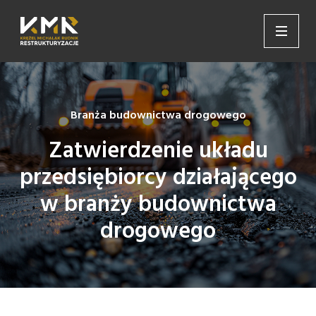
Branża budownictwa drogowego
Zatwierdzenie układu
przedsiębiorcy działającego
w branży budownictwa
drogowego