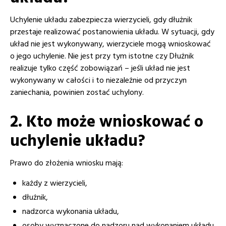
Uchylenie układu zabezpiecza wierzycieli, gdy dłużnik
przestaje realizować postanowienia układu. W sytuacji, gdy
układ nie jest wykonywany, wierzyciele mogą wnioskować
o jego uchylenie. Nie jest przy tym istotne czy Dłużnik
realizuje tylko część zobowiązań – jeśli układ nie jest
wykonywany w całości i to niezależnie od przyczyn
zaniechania, powinien zostać uchylony.
2. Kto może wnioskować o
uchylenie układu?
Prawo do złożenia wniosku mają:
każdy z wierzycieli,
dłużnik,
nadzorca wykonania układu,