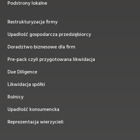
Podstrony lokalne
Restrukturyzacja firmy
Upadłość gospodarcza przedsiębiorcy
Doradztwo biznesowe dla firm
Pre-pack czyli przygotowana likwidacja
Due Diligence
Likwidacja spółki
Rolnicy
Upadłość konsumencka
Reprezentacja wierzycieli