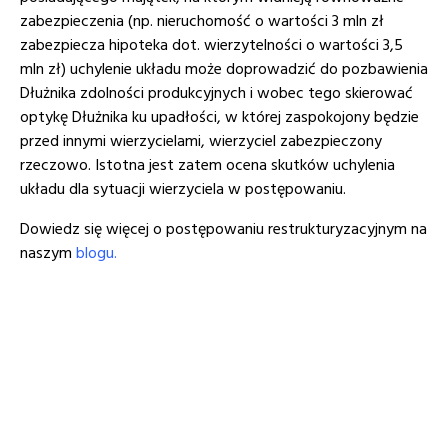
zabezpieczenia (np. nieruchomość o wartości 3 mln zł
zabezpiecza hipoteka dot. wierzytelności o wartości 3,5
mln zł) uchylenie układu może doprowadzić do pozbawienia
Dłużnika zdolności produkcyjnych i wobec tego skierować
optykę Dłużnika ku upadłości, w której zaspokojony będzie
przed innymi wierzycielami, wierzyciel zabezpieczony
rzeczowo. Istotna jest zatem ocena skutków uchylenia
układu dla sytuacji wierzyciela w postępowaniu.
Dowiedz się więcej o postępowaniu restrukturyzacyjnym na
naszym
blogu.