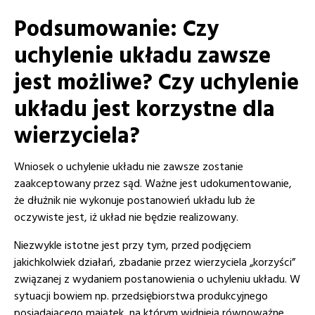
Podsumowanie: Czy
uchylenie układu zawsze
jest możliwe? Czy uchylenie
układu jest korzystne dla
wierzyciela?
Wniosek o uchylenie układu nie zawsze zostanie
zaakceptowany przez sąd. Ważne jest udokumentowanie,
że dłużnik nie wykonuje postanowień układu lub że
oczywiste jest, iż układ nie będzie realizowany.
Niezwykle istotne jest przy tym, przed podjęciem
jakichkolwiek działań, zbadanie przez wierzyciela „korzyści”
związanej z wydaniem postanowienia o uchyleniu układu. W
sytuacji bowiem np. przedsiębiorstwa produkcyjnego
posiadającego majątek, na którym widnieją równoważne