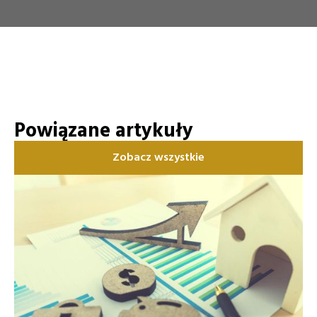
Powiązane artykuły
Zobacz wszystkie