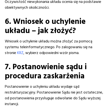
Oczywistość niewykonania układu ocenia się na podstawie
obiektywnych okoliczności.
6. Wniosek o uchylenie
układu – jak złożyć?
Wniosek o uchylenie układu można złożyć za pomocą
systemu teleinformatycznego. Po zalogowaniu się na
stronie
KRZ
, wybierz odpowiedni wzór pisma.
7. Postanowienie sądu i
procedura zaskarżenia
Postanowienie o uchyleniu układu wydaje sąd
restrukturyzacyjny. Postanowienie Sądu nie jest ostateczne,
od postanowienia przysługuje odwołanie do Sądu wyższej
instancji.