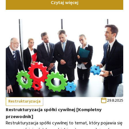
Czytaj więcej
29.8.2025
Restrukturyzacja
Restrukturyzacja spółki cywilnej [Kompletny
przewodnik]
Restrukturyzacja spółki cywilnej to temat, który pojawia się