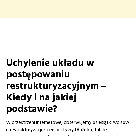
Uchylenie układu w
postępowaniu
restrukturyzacyjnym –
Kiedy i na jakiej
podstawie?
W przestrzeni internetowej obserwujemy dziesiątki wpisów
o restrukturyzacji z perspektywy Dłużnika, tak że