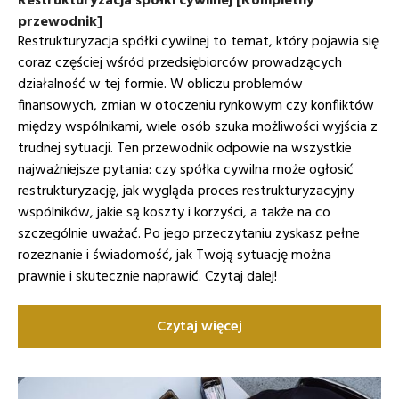
przewodnik]
Restrukturyzacja spółki cywilnej to temat, który pojawia się
coraz częściej wśród przedsiębiorców prowadzących
działalność w tej formie. W obliczu problemów
finansowych, zmian w otoczeniu rynkowym czy konfliktów
między wspólnikami, wiele osób szuka możliwości wyjścia z
trudnej sytuacji. Ten przewodnik odpowie na wszystkie
najważniejsze pytania: czy spółka cywilna może ogłosić
restrukturyzację, jak wygląda proces restrukturyzacyjny
wspólników, jakie są koszty i korzyści, a także na co
szczególnie uważać. Po jego przeczytaniu zyskasz pełne
rozeznanie i świadomość, jak Twoją sytuację można
prawnie i skutecznie naprawić. Czytaj dalej!
Czytaj więcej