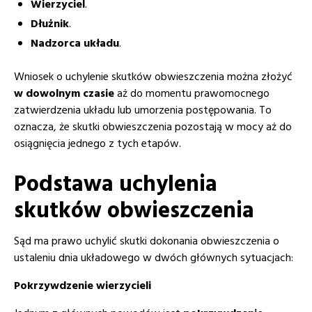
Wierzyciel
.
Dłużnik
.
Nadzorca układu
.
Wniosek o uchylenie skutków obwieszczenia można złożyć
w dowolnym czasie
aż do momentu prawomocnego
zatwierdzenia układu lub umorzenia postępowania. To
oznacza, że skutki obwieszczenia pozostają w mocy aż do
osiągnięcia jednego z tych etapów.
Podstawa uchylenia
skutków obwieszczenia
Sąd ma prawo uchylić skutki dokonania obwieszczenia o
ustaleniu dnia układowego w dwóch głównych sytuacjach:
Pokrzywdzenie wierzycieli