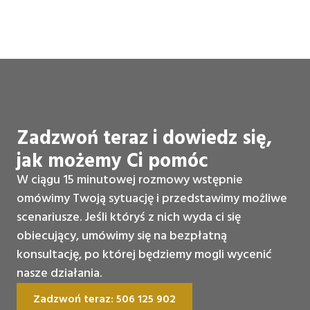
Zadzwoń teraz i dowiedz się,
jak możemy Ci pomóc
W ciągu 15 minutowej rozmowy wstępnie
omówimy Twoją sytuację i przedstawimy możliwe
scenariusze. Jeśli któryś z nich wyda ci się
obiecujący, umówimy się na bezpłatną
konsultację, po której będziemy mogli wycenić
nasze działania.
Zadzwoń teraz: 506 125 902