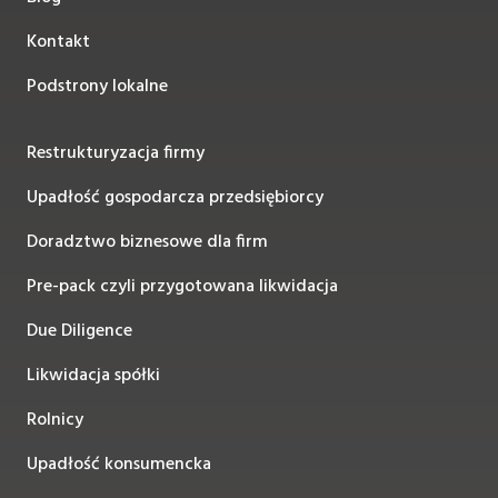
Kontakt
Podstrony lokalne
Restrukturyzacja firmy
Upadłość gospodarcza przedsiębiorcy
Doradztwo biznesowe dla firm
Pre-pack czyli przygotowana likwidacja
Due Diligence
Likwidacja spółki
Rolnicy
Upadłość konsumencka