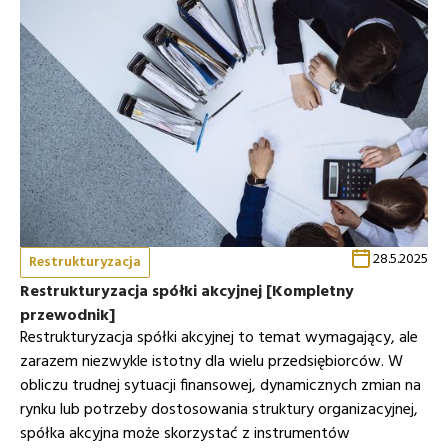
28.5.2025
Restrukturyzacja
Restrukturyzacja spółki akcyjnej [Kompletny
przewodnik]
Restrukturyzacja spółki akcyjnej to temat wymagający, ale
zarazem niezwykle istotny dla wielu przedsiębiorców. W
obliczu trudnej sytuacji finansowej, dynamicznych zmian na
rynku lub potrzeby dostosowania struktury organizacyjnej,
spółka akcyjna może skorzystać z instrumentów