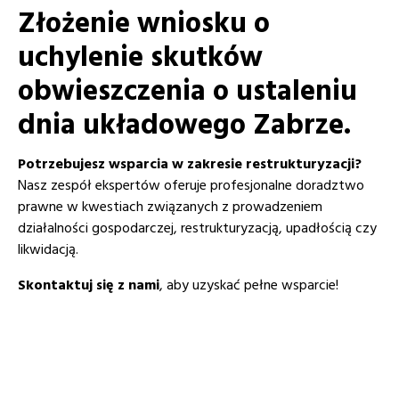
Złożenie wniosku o
uchylenie skutków
obwieszczenia o ustaleniu
dnia układowego Zabrze.
Potrzebujesz wsparcia w zakresie restrukturyzacji?
Nasz zespół ekspertów oferuje profesjonalne doradztwo
prawne w kwestiach związanych z prowadzeniem
działalności gospodarczej, restrukturyzacją, upadłością czy
likwidacją.
Skontaktuj się z nami
, aby uzyskać pełne wsparcie!