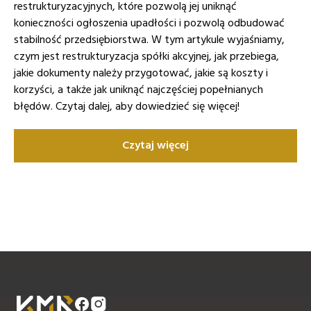
restrukturyzacyjnych, które pozwolą jej uniknąć
konieczności ogłoszenia upadłości i pozwolą odbudować
stabilność przedsiębiorstwa. W tym artykule wyjaśniamy,
czym jest restrukturyzacja spółki akcyjnej, jak przebiega,
jakie dokumenty należy przygotować, jakie są koszty i
korzyści, a także jak uniknąć najczęściej popełnianych
błędów. Czytaj dalej, aby dowiedzieć się więcej!
Czytaj więcej