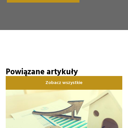
Powiązane artykuły
Zobacz wszystkie