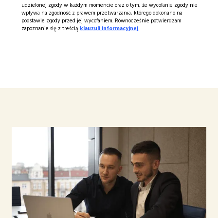
udzielonej zgody w każdym momencie oraz o tym, że wycofanie zgody nie
wpływa na zgodność z prawem przetwarzania, którego dokonano na
podstawie zgody przed jej wycofaniem. Równocześnie potwierdzam
zapoznanie się z treścią
klauzuli informacyjnej
.