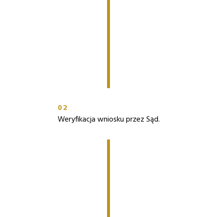
02
Weryfikacja wniosku przez Sąd.