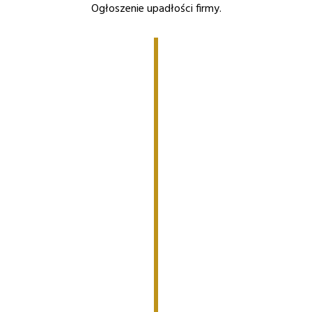
Ogłoszenie upadłości firmy.