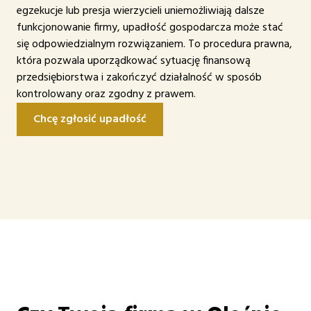
egzekucje lub presja wierzycieli uniemożliwiają dalsze
funkcjonowanie firmy, upadłość gospodarcza może stać
się odpowiedzialnym rozwiązaniem. To procedura prawna,
która pozwala uporządkować sytuację finansową
przedsiębiorstwa i zakończyć działalność w sposób
kontrolowany oraz zgodny z prawem.
Chcę zgłosić upadłość