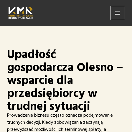
Upadłość
gospodarcza Olesno –
wsparcie dla
przedsiębiorcy w
trudnej sytuacji
Prowadzenie biznesu często oznacza podejmowanie
trudnych decyzji. Kiedy zobowiązania zaczynają
przewyższać możliwości ich terminowej spłaty, a