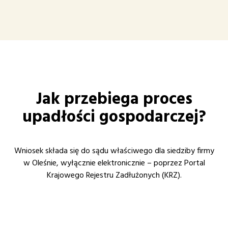
Jak przebiega proces
upadłości gospodarczej?
Wniosek składa się do sądu właściwego dla siedziby firmy
w Oleśnie, wyłącznie elektronicznie – poprzez Portal
Krajowego Rejestru Zadłużonych (KRZ).