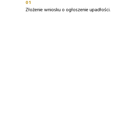
01
Złożenie wniosku o ogłoszenie upadłości.