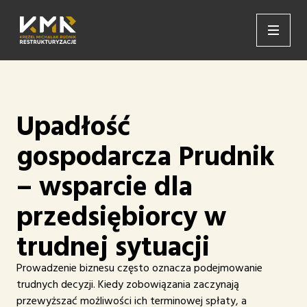
Upadłość
gospodarcza Prudnik
– wsparcie dla
przedsiębiorcy w
trudnej sytuacji
Prowadzenie biznesu często oznacza podejmowanie
trudnych decyzji. Kiedy zobowiązania zaczynają
przewyższać możliwości ich terminowej spłaty, a