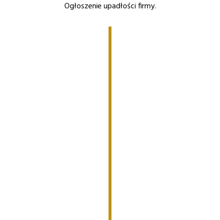
Ogłoszenie upadłości firmy.