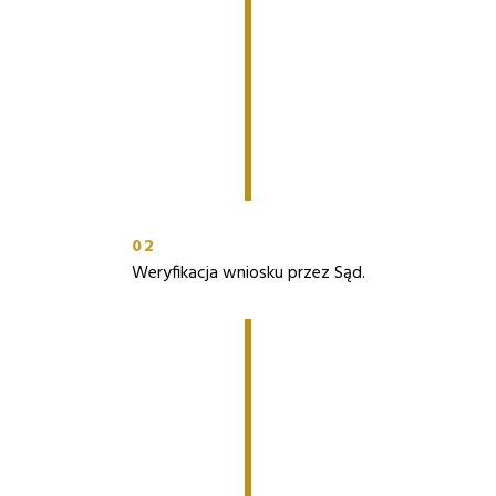
02
Weryfikacja wniosku przez Sąd.