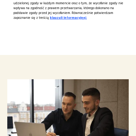
udzielonej zgody w każdym momencie oraz o tym, że wycofanie zgody nie
wpływa na zgodność z prawem przetwarzania, którego dokonano na
podstawie zgody przed jej wycofaniem. Równocześnie potwierdzam
zapoznanie się z treścią
klauzuli informacyjnej
.