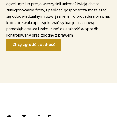
egzekucje lub presja wierzycieli uniemożliwiają dalsze
funkcjonowanie firmy, upadłość gospodarcza może stać
się odpowiedzialnym rozwiązaniem. To procedura prawna,
która pozwala uporządkować sytuację finansową
przedsiębiorstwa i zakończyć działalność w sposób
kontrolowany oraz zgodny z prawem.
Chcę zgłosić upadłość