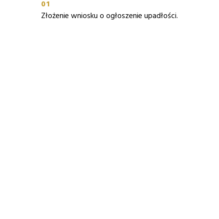
01
Złożenie wniosku o ogłoszenie upadłości.