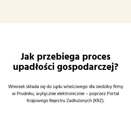
Jak przebiega proces
upadłości gospodarczej?
Wniosek składa się do sądu właściwego dla siedziby firmy
w Prudniku, wyłącznie elektronicznie – poprzez Portal
Krajowego Rejestru Zadłużonych (KRZ).