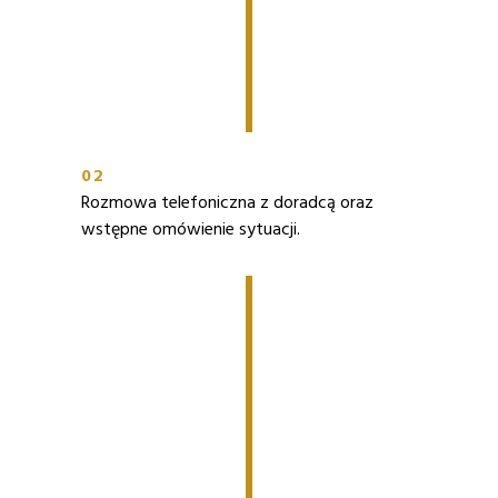
02
Rozmowa telefoniczna z doradcą oraz
wstępne omówienie sytuacji.