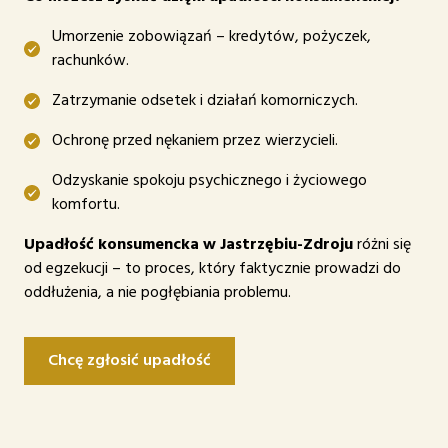
Umorzenie zobowiązań – kredytów, pożyczek,
rachunków.
Zatrzymanie odsetek i działań komorniczych.
Ochronę przed nękaniem przez wierzycieli.
Odzyskanie spokoju psychicznego i życiowego
komfortu.
Upadłość konsumencka w Jastrzębiu-Zdroju
różni się
od egzekucji – to proces, który faktycznie prowadzi do
oddłużenia, a nie pogłębiania problemu.
Chcę zgłosić upadłość