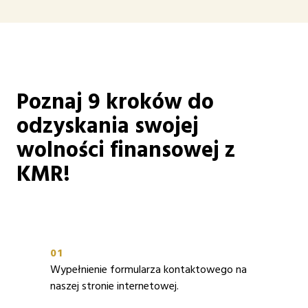
Poznaj 9 kroków do
odzyskania swojej
wolności finansowej z
KMR!
01
Wypełnienie formularza kontaktowego na
naszej stronie internetowej.