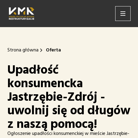
Strona główna
Oferta
Upadłość
konsumencka
Jastrzębie-Zdrój -
uwolnij się od długów
z naszą pomocą!
Ogłoszenie upadłości konsumenckiej w mieście Jastrzębie-