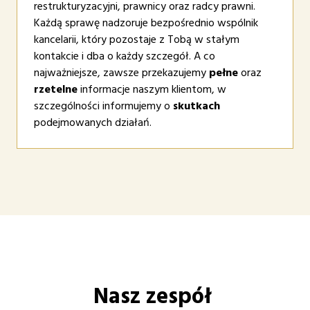
restrukturyzacyjni, prawnicy oraz radcy prawni.
Każdą sprawę nadzoruje bezpośrednio wspólnik
kancelarii, który pozostaje z Tobą w stałym
kontakcie i dba o każdy szczegół. A co
najważniejsze, zawsze przekazujemy
pełne
oraz
rzetelne
informacje naszym klientom, w
szczególności informujemy o
skutkach
podejmowanych działań.
Nasz zespół