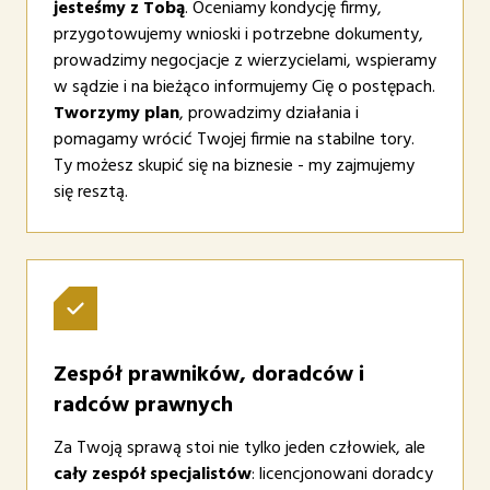
jesteśmy z Tobą
. Oceniamy kondycję firmy,
przygotowujemy wnioski i potrzebne dokumenty,
prowadzimy negocjacje z wierzycielami, wspieramy
w sądzie i na bieżąco informujemy Cię o postępach.
Tworzymy plan
, prowadzimy działania i
pomagamy wrócić Twojej firmie na stabilne tory.
Ty możesz skupić się na biznesie - my zajmujemy
się resztą.
Zespół prawników, doradców i
radców prawnych
Za Twoją sprawą stoi nie tylko jeden człowiek, ale
cały zespół specjalistów
: licencjonowani doradcy