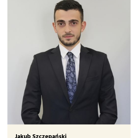
Jakub Szczepański