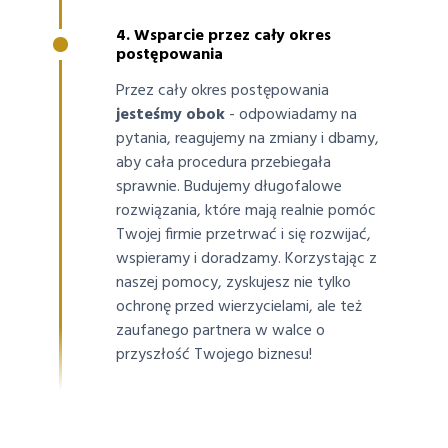
4. Wsparcie przez cały okres
postępowania
Przez cały okres postępowania
jesteśmy obok
- odpowiadamy na
pytania, reagujemy na zmiany i dbamy,
aby cała procedura przebiegała
sprawnie. Budujemy długofalowe
rozwiązania, które mają realnie pomóc
Twojej firmie przetrwać i się rozwijać,
wspieramy i doradzamy. Korzystając z
naszej pomocy, zyskujesz nie tylko
ochronę przed wierzycielami, ale też
zaufanego partnera w walce o
przyszłość Twojego biznesu!