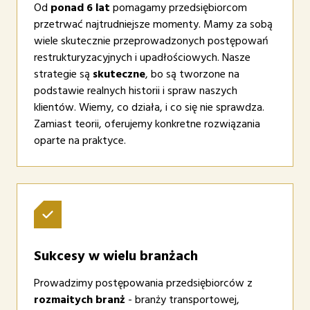
Od
ponad 6 lat
pomagamy przedsiębiorcom
przetrwać najtrudniejsze momenty. Mamy za sobą
wiele skutecznie przeprowadzonych postępowań
restrukturyzacyjnych i upadłościowych. Nasze
strategie są
skuteczne
, bo są tworzone na
podstawie realnych historii i spraw naszych
klientów. Wiemy, co działa, i co się nie sprawdza.
Zamiast teorii, oferujemy konkretne rozwiązania
oparte na praktyce.
Sukcesy w wielu branżach
Prowadzimy postępowania przedsiębiorców z
rozmaitych branż
- branży transportowej,