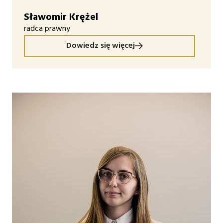
Sławomir Krężel
radca prawny
Dowiedz się więcej