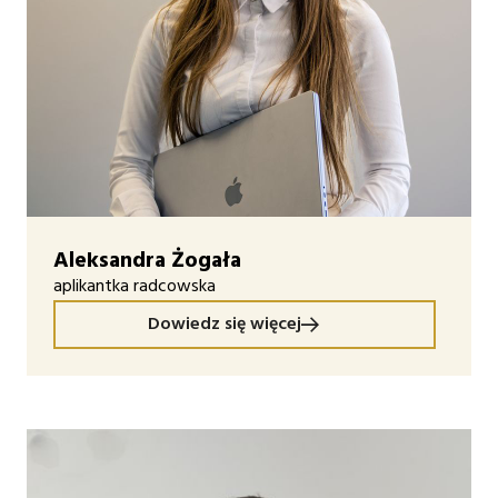
Aleksandra Żogała
aplikantka radcowska
Dowiedz się więcej