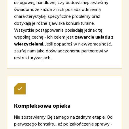
usługowej, handlowej czy budowlanej. Jesteśmy
świadomi, że każda z nich posiada odmienną
charakterystykę, specyficzne problemy oraz
dotykają je różne zjawiska koniunkturalne.
Wszystkie postępowania posiadają jednak tę
wspólną cechę - ich celem jest
zawarcie układu z
wierzycielami
. Jeśli popadłeś w niewypłacalność,
zaufaj nam jako doświadczonemu partnerowi w
restrukturyzacjach.
Kompleksowa opieka
Nie zostawiamy Cię samego na żadnym etapie. Od
pierwszego kontaktu, aż po zakończenie sprawy -