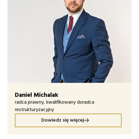
Daniel Michalak
radca prawny, kwalifikowany doradca
restrukturyzacyjny
Dowiedz się więcej