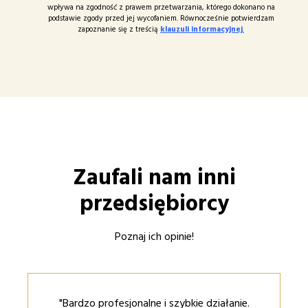
wpływa na zgodność z prawem przetwarzania, którego dokonano na
podstawie zgody przed jej wycofaniem. Równocześnie potwierdzam
zapoznanie się z treścią
klauzuli informacyjnej
.
Zaufali nam inni
przedsiębiorcy
Poznaj ich opinie!
"Bardzo profesjonalne i szybkie działanie.