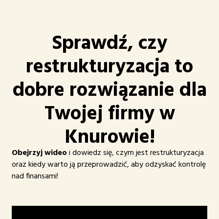
Sprawdź, czy
restrukturyzacja to
dobre rozwiązanie dla
Twojej firmy w
Knurowie!
Obejrzyj wideo
i dowiedz się, czym jest restrukturyzacja
oraz kiedy warto ją przeprowadzić, aby odzyskać kontrolę
nad finansami!