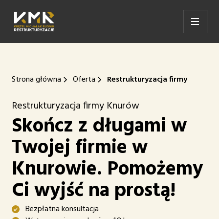
Strona główna
Oferta
Restrukturyzacja firmy
Restrukturyzacja firmy Knurów
Skończ z długami w
Twojej firmie w
Knurowie. Pomożemy
Ci wyjść na prostą!
Bezpłatna konsultacja