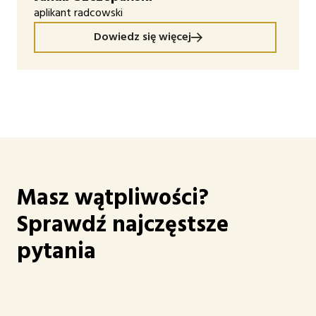
aplikant radcowski
Dowiedz się więcej
Masz wątpliwości?
Sprawdź najczęstsze
pytania