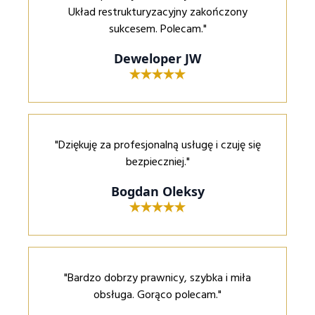
Układ restrukturyzacyjny zakończony
sukcesem. Polecam."
Deweloper JW
"Dziękuję za profesjonalną usługę i czuję się
bezpieczniej."
Bogdan Oleksy
"Bardzo dobrzy prawnicy, szybka i miła
obsługa. Gorąco polecam."