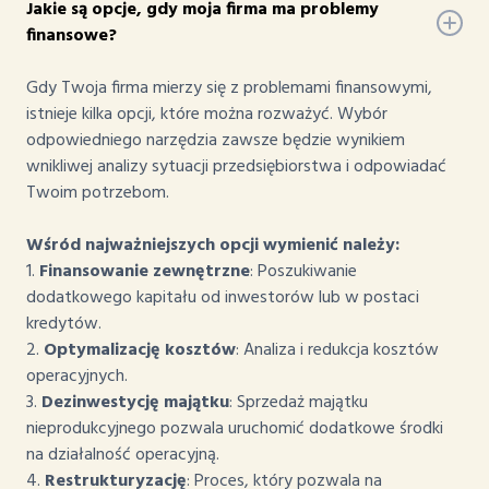
Jakie są opcje, gdy moja firma ma problemy
finansowe?
Gdy Twoja firma mierzy się z problemami finansowymi,
istnieje kilka opcji, które można rozważyć. Wybór
odpowiedniego narzędzia zawsze będzie wynikiem
wnikliwej analizy sytuacji przedsiębiorstwa i odpowiadać
Twoim potrzebom.
Wśród najważniejszych opcji wymienić należy:
1.
Finansowanie zewnętrzne
: Poszukiwanie
dodatkowego kapitału od inwestorów lub w postaci
kredytów.
2.
Optymalizację kosztów
: Analiza i redukcja kosztów
operacyjnych.
3.
Dezinwestycję majątku
: Sprzedaż majątku
nieprodukcyjnego pozwala uruchomić dodatkowe środki
na działalność operacyjną.
4.
Restrukturyzację
: Proces, który pozwala na