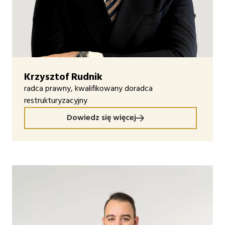
Krzysztof Rudnik
radca prawny, kwalifikowany doradca
restrukturyzacyjny
Dowiedz się więcej