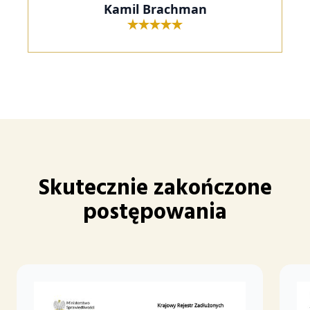
Kamil Brachman
Skutecznie zakończone
postępowania