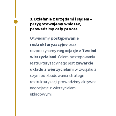
3. Działanie z urzędami i sądem –
przygotowujemy wniosek,
prowadzimy cały proces
Otwieramy
postępowanie
restrukturyzacyjne
oraz
rozpoczynamy
negocjacje z Twoimi
wierzycielami
. Celem postępowania
restrukturyzacyjnego jest
zawarcie
układu z wierzycielami
w związku z
czym po zbudowaniu strategii
restrukturyzacji prowadzimy aktywne
negocjacje z wierzycielami
układowymi.